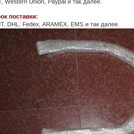
T, Western Union, Paypal и так далее.
ок поставки:
T, DHL, Fedex, ARAMEX, EMS и так далее.